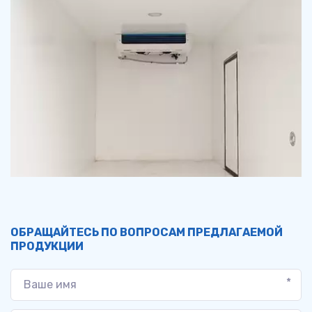
ОБРАЩАЙТЕСЬ ПО ВОПРОСАМ ПРЕДЛАГАЕМОЙ 
ПРОДУКЦИИ
*