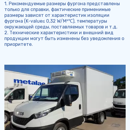
1. Рекомендуемые размеры фургона представлены 
только для справки, фактические применимые 
размеры зависят от характеристик изоляции 
фургона (K-value≤ 0,32 W/M²℃), температуры 
окружающей среды, поставляемых товаров и т.д.
2. Технические характеристики и внешний вид 
продукции могут быть изменены без уведомления о 
приоритете.