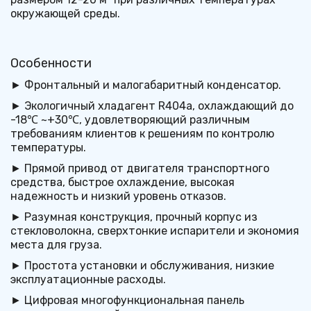
окружающей среды.
Особенности
► Фронтальный и малогабаритный конденсатор.
► Экологичный хладагент R404a, охлаждающий до 
-18℃ ~+30℃, удовлетворяющий различным 
требованиям клиентов к решениям по контролю 
температуры.
► Прямой привод от двигателя транспортного 
средства, быстрое охлаждение, высокая 
надежность и низкий уровень отказов.
► Разумная конструкция, прочный корпус из 
стекловолокна, сверхтонкие испарители и экономия 
места для груза.
► Простота установки и обслуживания, низкие 
эксплуатационные расходы.
► Цифровая многофункциональная панель 