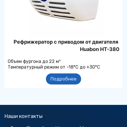
Рефрижератор с приводом от двигателя 
Huabon 
HT-380
Объем фургона до 22 м³
Температурный режим от -18°С до +30°С
Подробнее
Наши контакты