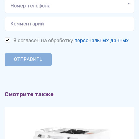
*
Я согласен на обработку
персональных данных
ОТПРАВИТЬ
Смотрите также