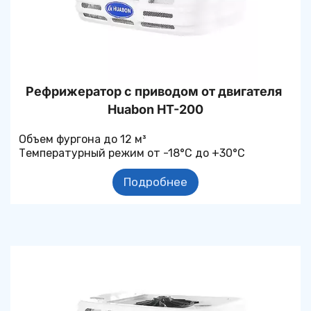
Рефрижератор с приводом от двигателя 
Huabon 
HT-200
Объем фургона до 12 м³
Температурный режим от -18°С до +30°С
Подробнее