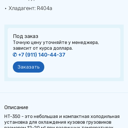
‣ Хладагент: 
R404a
Под заказ
Точную цену уточняйте у менеджера, 
зависит от курса доллара.
✆ +7 (911) 140-44-37
Заказать
Описание
HT-350 - это небольшая и компактная холодильная 
установка для охлаждения кузовов грузовиков 
размером 12-20 м³ при различных температурах 