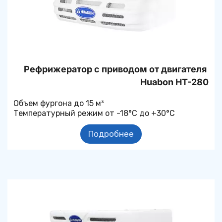
Рефрижератор с приводом от двигателя 
Huabon HT-280
Объем фургона до 15 м³
Температурный режим от -18°С до +30°С
Подробнее