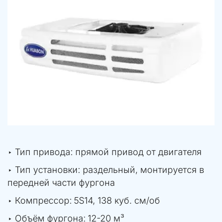
‣ Тип привода: прямой привод от двигателя
‣ Тип установки: раздельный, монтируется в 
передней части фургона
‣ Компрессор: 
5S14, 138 куб. см/об
‣ Объём фургона: 
12-20 м³