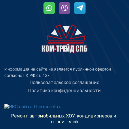
Информация на сайте не является публичной офертой 
согласно ГК РФ ст. 437
Пользовательское соглашение
Политика конфиденциальности
Ремонт автомобильных ХОУ, кондиционеров и 
отопителей