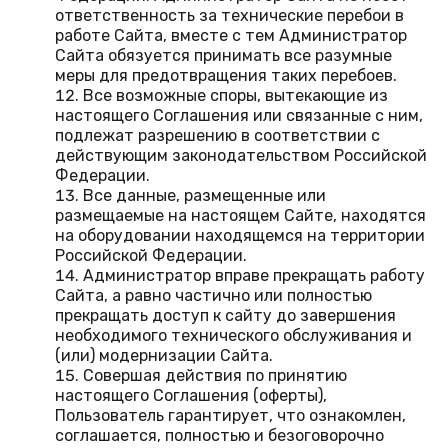
ответственность за технические перебои в
работе Сайта, вместе с тем Администратор
Сайта обязуется принимать все разумные
меры для предотвращения таких перебоев.
Все возможные споры, вытекающие из
настоящего Соглашения или связанные с ним,
подлежат разрешению в соответствии с
действующим законодательством Российской
Федерации.
Все данные, размещенные или
размещаемые на настоящем Сайте, находятся
на оборудовании находящемся на территории
Российской Федерации.
Администратор вправе прекращать работу
Сайта, а равно частично или полностью
прекращать доступ к сайту до завершения
необходимого технического обслуживания и
(или) модернизации Сайта.
Совершая действия по принятию
настоящего Соглашения (оферты),
Пользователь гарантирует, что ознакомлен,
соглашается, полностью и безоговорочно