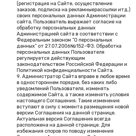
(регистрация на Сайте, осуществление
заказов, подписка на рекламныерассылки итд.)
своих персональных данных Администрации
сайта, Пользователь выражает согласие на
обработку персональных данных
Администрацией сайта в соответствии с
Федеральным законом “О персональных
данных” от 27.07.2006№152-ФЗ. Обработка
персональных данных Пользователя
регулируется действующим
законодательством Российской Федерации и
Политикой конфиденциальности Сайта.
Администратор Сайта вправе в любое время
в одностороннем порядке, без каких либо
уведомлений Пользователя, изменять
содержимое Сайта, а также изменять условия
настоящего Соглашения. Такие изменения
вступают в силу с момента размещения новой
версии Соглашения на данной странице.
Актуальная версия Соглашения всегда
расположена на данной странице. Для
избежания споров по поводу изменения