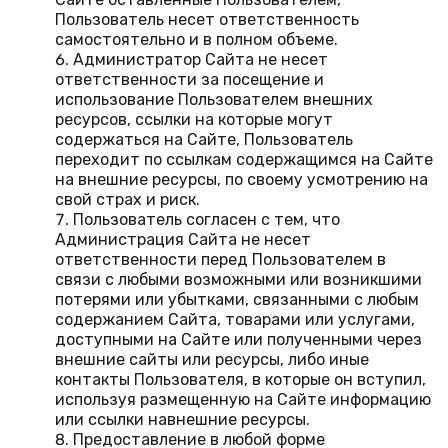
Пользователь несет ответственность
самостоятельно и в полном объеме.
Администратор Сайта не несет
ответственности за посещение и
использование Пользователем внешних
ресурсов, ссылки на которые могут
содержаться на Сайте, Пользователь
переходит по ссылкам содержащимся на Сайте
на внешние ресурсы, по своему усмотрению на
свой страх и риск.
Пользователь согласен с тем, что
Администрация Сайта не несет
ответственности перед Пользователем в
связи с любыми возможными или возникшими
потерями или убытками, связанными с любым
содержанием Сайта, товарами или услугами,
доступными на Сайте или полученными через
внешние сайты или ресурсы, либо иные
контакты Пользователя, в которые он вступил,
используя размещенную на Сайте информацию
или ссылки навнешние ресурсы.
Предоставление в любой форме