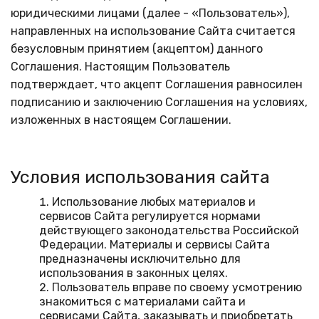
юридическими лицами (далее - «Пользователь»),
направленных на использование Сайта считается
безусловным принятием (акцептом) данного
Соглашения. Настоящим Пользователь
подтверждает, что акцепт Соглашения равносилен
подписанию и заключению Соглашения на условиях,
изложенных в настоящем Соглашении.
Условия использования сайта
Использование любых материалов и
сервисов Сайта регулируется нормами
действующего законодательства Российской
Федерации. Материалы и сервисы Сайта
предназначены исключительно для
использования в законных целях.
Пользователь вправе по своему усмотрению
знакомиться с материалами сайта и
сервисами Сайта, заказывать и приобретать