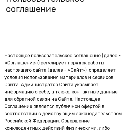
соглашение
Настоящее пользовательское соглашение (далее -
«Соглашение») регулирует порядок работы
настоящего сайта (далее - «Сайт»), определяет
условия использования материалов и сервисов
Сайта. Администратор Сайта указывает
информацию о себе, а также, контактные данные
для обратной связи на Сайте. Настоящее
Соглашение является публичной офертой в
соответствии с действующим законодательством
Российской Федерации. Совершение
конклюдентных действий физическими, либо