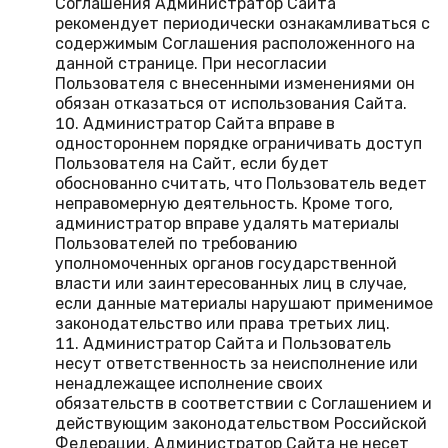
Соглашения Администратор Сайта
рекомендует периодически ознакамливаться с
содержимым Соглашения расположенного на
данной странице. При несогласии
Пользователя с внесенными изменениями он
обязан отказаться от использования Сайта.
Администратор Сайта вправе в
одностороннем порядке ограничивать доступ
Пользователя на Сайт, если будет
обоснованно считать, что Пользователь ведет
неправомерную деятельность. Кроме того,
администратор вправе удалять материалы
Пользователей по требованию
уполномоченных органов государственной
власти или заинтересованных лиц в случае,
если данные материалы нарушают применимое
законодательство или права третьих лиц.
Администратор Сайта и Пользователь
несут ответственность за неисполнение или
ненадлежащее исполнение своих
обязательств в соответствии с Соглашением и
действующим законодательством Российской
Федерации. Администратор Сайта не несет