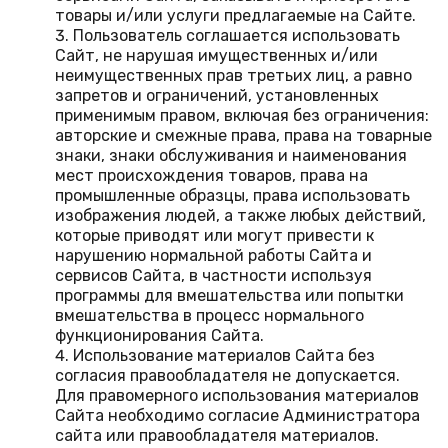
товары и/или услуги предлагаемые на Сайте.
Пользователь соглашается использовать
Сайт, не нарушая имущественных и/или
неимущественных прав третьих лиц, а равно
запретов и ограничений, установле
нных
применимым правом, включая без ограничения:
авторские и смежные права, права на товарные
знаки, знаки обслуживания и наименования
мест происхождения товаров, права на
промышленные образцы, права использовать
изображения людей, а также любых действий,
которые приводят или могут привести к
нарушению нормальной работы Сайта и
сервисов Сайта, в частности используя
программы для вмешательства или попытки
вмешательства в процесс нормального
функционирования Сайта.
Использование материалов Сайта без
согласия правообладателя не допускается.
Для правомерного использования материалов
Сайта необходимо согласие Администратора
сайта или правообладателя материалов.