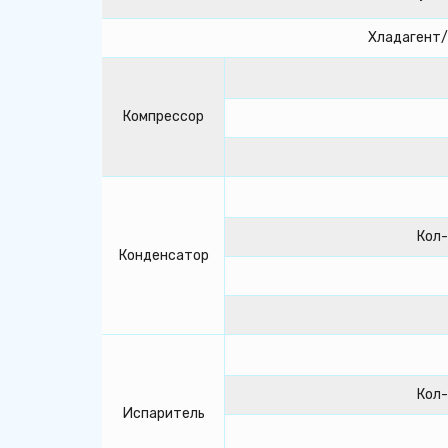
Хладагент
Компрессор
Кол-
Конденсатор
Кол-
Испаритель