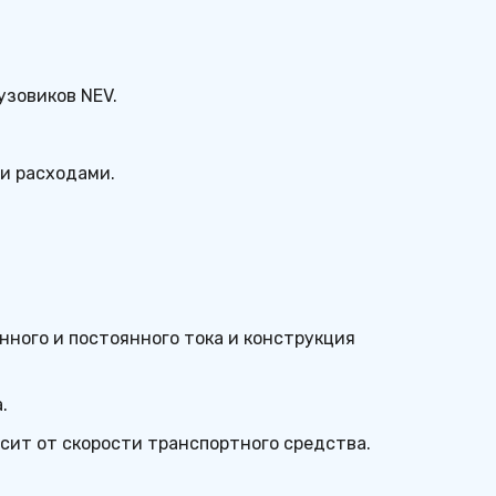
узовиков NEV.
и расходами.
ного и постоянного тока и конструкция 
.
сит от скорости транспортного средства.