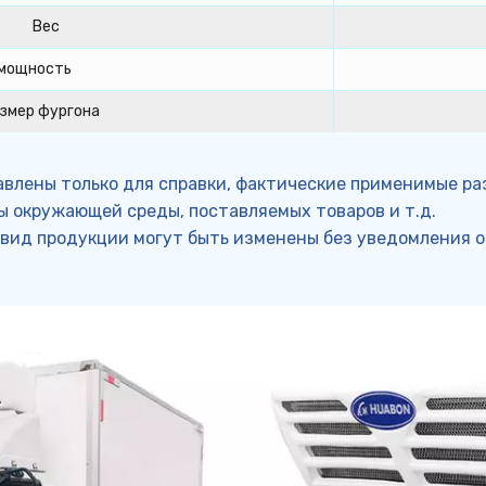
Вес
 мощность
змер фургона
влены только для справки, фактические применимые ра
ры окружающей среды, поставляемых товаров и т.д.
 вид продукции могут быть изменены без уведомления о