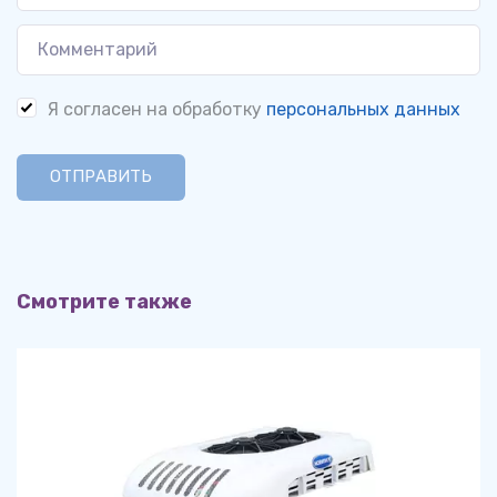
Я согласен на обработку
персональных данных
ОТПРАВИТЬ
Смотрите также