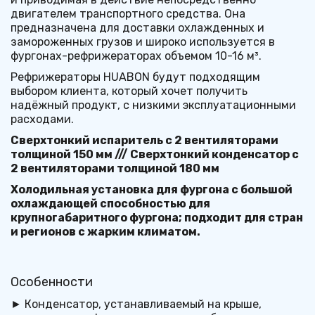
двигателем транспортного средства. Она 
предназначена для доставки охлажденных и 
замороженных грузов и широко используется в 
фургонах-рефрижераторах объемом 10-16 м³.
Рефрижераторы HUABON будут подходящим 
выбором клиента, который хочет получить 
надёжный продукт, с низкими эксплуатационными 
расходами.
Сверхтонкий испаритель с 2 вентиляторами 
толщиной 150 мм /// Сверхтонкий конденсатор с 
2 вентиляторами толщиной 180 мм
Холодильная установка для фургона с большой 
охлаждающей способностью для 
крупногабаритного фургона; подходит для стран 
и регионов с жарким климатом.
Особенности
► Конденсатор, устанавливаемый на крыше, 