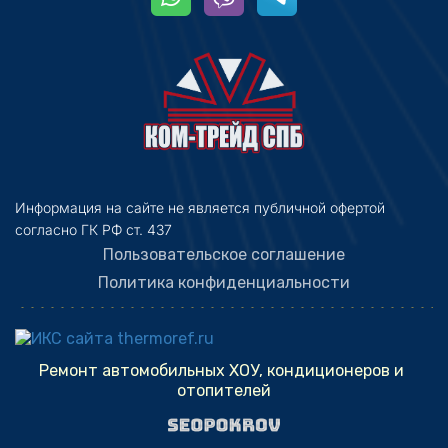
Информация на сайте не является публичной офертой 
согласно ГК РФ ст. 437
Пользовательское соглашение
Политика конфиденциальности
Ремонт автомобильных ХОУ, кондиционеров и 
отопителей