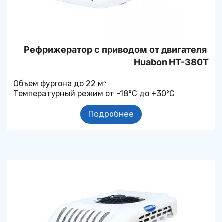
Рефрижератор с приводом от двигателя 
Huabon HT-380T
Объем фургона до 22 м³
Температурный режим от -18°С до +30°С
Подробнее