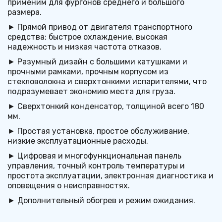
применим для фургонов среднего и большого 
размера.
► Прямой привод от двигателя транспортного 
средства; быстрое охлаждение, высокая 
надежность и низкая частота отказов.
► Разумный дизайн с большими катушками и 
прочными рамками, прочным корпусом из 
стекловолокна и сверхтонкими испарителями, что 
подразумевает экономию места для груза.
► Сверхтонкий конденсатор, толщиной всего 180 
мм.
► Простая установка, простое обслуживание, 
низкие эксплуатационные расходы.
► Цифровая и многофункциональная панель 
управления, точный контроль температуры и 
простота эксплуатации, электронная диагностика и 
оповещения о неисправностях.
► Дополнительный обогрев и режим ожидания.