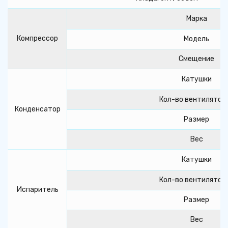
Марка
Компрессор
Модель
Смещение
Катушки
Кол-во вентилятор
Конденсатор
Размер
Вес
Катушки
Кол-во вентилятор
Испаритель
Размер
Вес