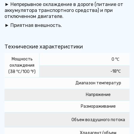
► Непрерывное охлаждение в дороге (питание от 
аккумулятора транспортного средства) и при 
отключенном двигателе.
► Приятная внешность.
Технические характеристики
Мощность
0 ℃
охлаждения
-18℃
(38 ℃/100 ℉)
Диапазон температур
Напряжение
Размораживание
Объем воздушного потока
Хладагент/объем