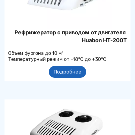
Рефрижератор с приводом от двигателя 
Huabon HT-200T
Объем фургона до 10 м³
Температурный режим от -18°С до +30°С
Подробнее