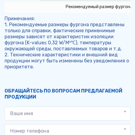
Рекомендуемый размер фургона
Примечания:
1. Рекомендуемые размеры фургона представлены 
только для справки, фактические применимые 
размеры зависят от характеристик изоляции 
фургона (K-value≤ 0,32 W/M²℃), температуры 
окружающей среды, поставляемых товаров и т.д.
2. Технические характеристики и внешний вид 
продукции могут быть изменены без уведомления о 
приоритете.
ОБРАЩАЙТЕСЬ ПО ВОПРОСАМ ПРЕДЛАГАЕМОЙ 
ПРОДУКЦИИ
*
*