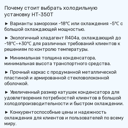
Почему стоит выбрать холодильную 
установку HT-350T
► Варианты заморозки -18℃ или охлаждения -5℃ с 
большой охлаждающей мощностью.
► Экологичный хладагент R404a, охлаждающий до 
-18℃~+30℃ для различных требований клиентов к 
решениям по контролю температуры.
► Минимальная толщина конденсатора, 
минимальная высота транспортного средства.
► Прочный каркас с продуманной металлической 
пластиной и армированной стекловолоконной 
оболочкой.
► Увеличенный размер катушек конденсатора для 
удовлетворения потребностей клиентов в большой 
холодопроизводительности и быстром охлаждении.
► Конкурентоспособные цены и надежность 
охлаждения для клиентов и пользователей по всему 
миру.