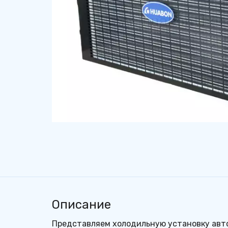
Описание
Представляем холодильную установку авто